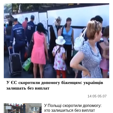
У ЄС скоротили допомогу біженцям: українців
залишать без виплат
14:05 05.07
У Польщі скоротили допомогу:
хто залишиться без виплат