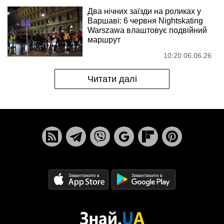
Два нічних заїзди на роликах у
Варшаві: 6 червня Nightskating
Warszawa влаштовує подвійний
маршрут
10:20 06.06.26
Читати далі