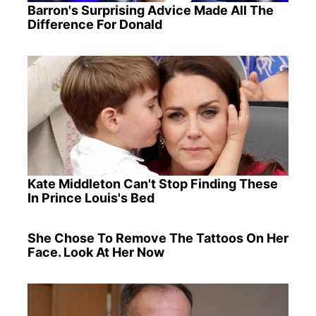
Barron's Surprising Advice Made All The
Difference For Donald
Kate Middleton Can't Stop Finding These
In Prince Louis's Bed
She Chose To Remove The Tattoos On Her
Face. Look At Her Now