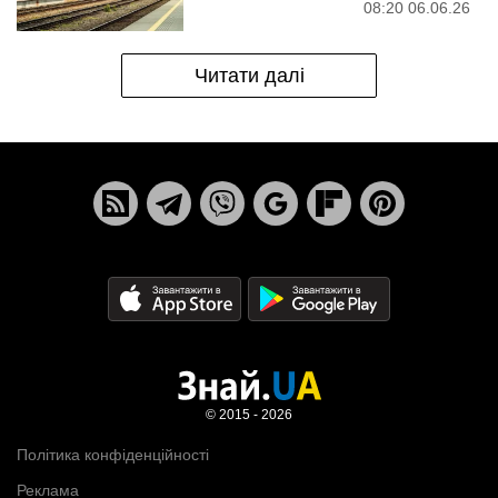
08:20 06.06.26
Читати далі
© 2015 - 2026
Політика конфіденційності
Реклама