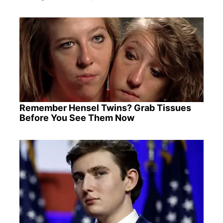
Remember Hensel Twins? Grab Tissues
Before You See Them Now