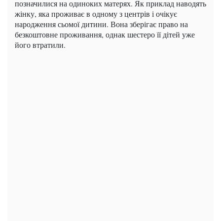
позначилися на одиноких матерях. Як приклад наводять
жінку, яка проживає в одному з центрів і очікує
народження сьомої дитини. Вона зберігає право на
безкоштовне проживання, однак шестеро її дітей уже
його втратили.