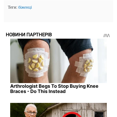
Теги:
біженці
НОВИНИ ПАРТНЕРІВ
Arthrologist Begs To Stop Buying Knee
Braces - Do This Instead