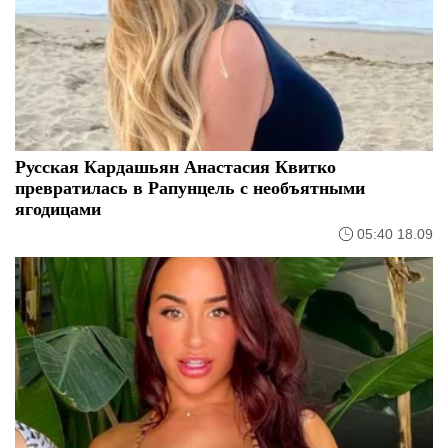
Русская Кардашьян Анастасия Квитко
превратилась в Рапунцель с необъятными
ягодицами
05:40 18.09