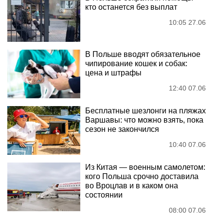
кто останется без выплат
10:05 27.06
В Польше вводят обязательное
чипирование кошек и собак:
цена и штрафы
12:40 07.06
Бесплатные шезлонги на пляжах
Варшавы: что можно взять, пока
сезон не закончился
10:40 07.06
Из Китая — военным самолетом:
кого Польша срочно доставила
во Вроцлав и в каком она
состоянии
08:00 07.06