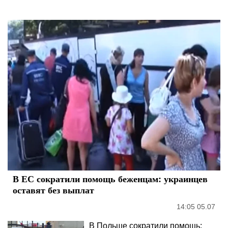
В ЕС сократили помощь беженцам: украинцев
оставят без выплат
14:05 05.07
В Польше сократили помощь: