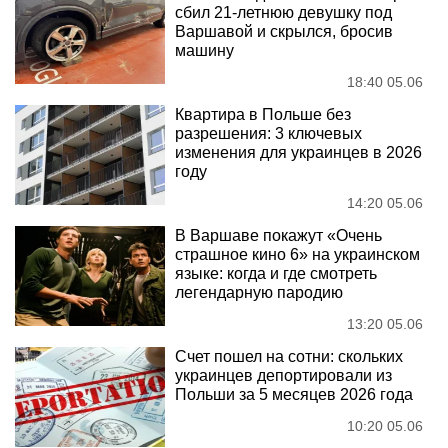
сбил 21-летнюю девушку под
Варшавой и скрылся, бросив
машину
18:40 05.06
Квартира в Польше без
разрешения: 3 ключевых
изменения для украинцев в 2026
году
14:20 05.06
В Варшаве покажут «Очень
страшное кино 6» на украинском
языке: когда и где смотреть
легендарную пародию
13:20 05.06
Счет пошел на сотни: скольких
украинцев депортировали из
Польши за 5 месяцев 2026 года
10:20 05.06