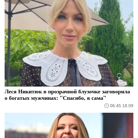
Леся Никитюк в прозрачной блузочке заговорила
о богатых мужчинах: "Спасибо, я сама"
06:45 18.09