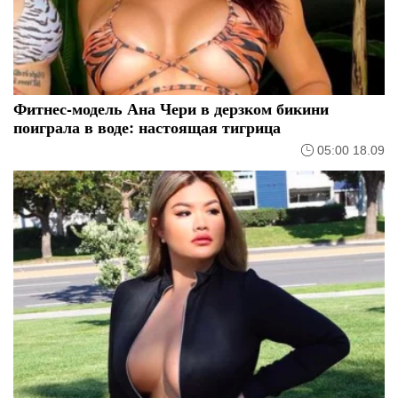
Фитнес-модель Ана Чери в дерзком бикини
поиграла в воде: настоящая тигрица
05:00 18.09