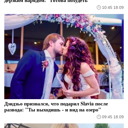
10:45 18.09
Дзидзьо признался, что подарил Slavia после
развода: "Ты выходишь - и вид на озеро"
09:45 18.09