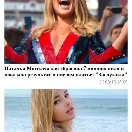
Наталья Могилевская сбросила 7 лишних кило и
показала результат в смелом платье: "Заслужила"
06:15 18.09